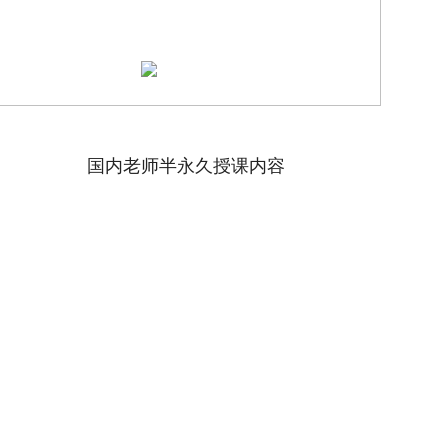
国内老师半永久授课内容