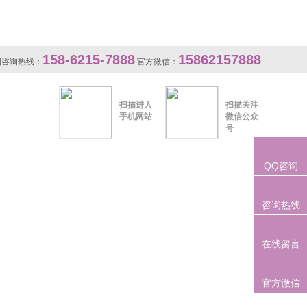
158-6215-7888
15862157888
国咨询热线：
官方微信：
扫描进入
扫描关注
手机网站
微信公众
号
QQ咨询
新资讯
品牌加盟
联系我们
??
??
??
咨询热线
在线留言
官方微信