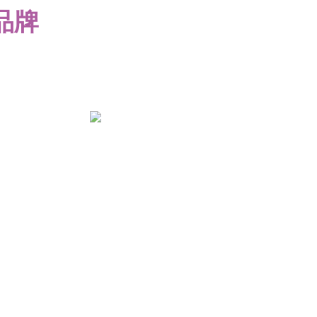
品牌
。
京
青岛