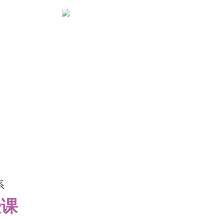
都
济州岛
系
授课