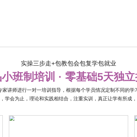
实操三步走+包教包会包复学包就业
小班制培训 · 零基础5天独
专家讲师进行一对一培训指导，根据每个学员情况定制不同的学
，学会为止，理论和实践相结合，注重实训，真正让学有所成，