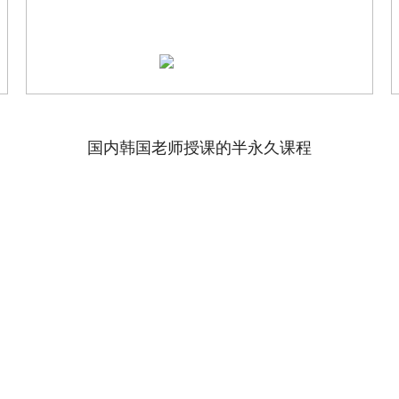
国内韩国老师授课的半永久课程
查看更多课程
我们的优势
从零开始，让您少走职业培训的许多弯路，开展美丽人生的事业