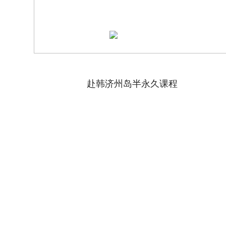
赴韩济州岛半永久课程