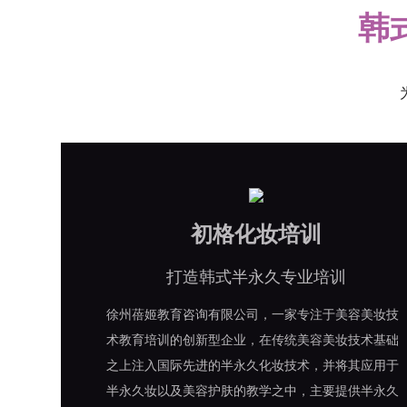
韩
初格化妆培训
打造韩式半永久专业培训
徐州蓓姬教育咨询有限公司，一家专注于美容美妆技
术教育培训的创新型企业，在传统美容美妆技术基础
之上注入国际先进的半永久化妆技术，并将其应用于
半永久妆以及美容护肤的教学之中，主要提供半永久